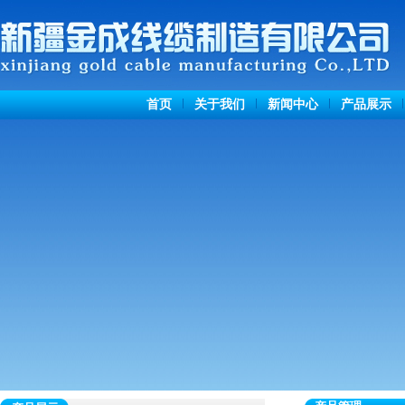
首页
关于我们
新闻中心
产品展示