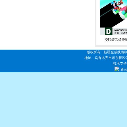
交联聚乙烯绝
版权所有：新疆金成线缆
地址：乌鲁木齐市米东新区化工
技术支持
新公